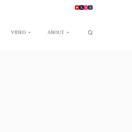
VIDEO
ABOUT