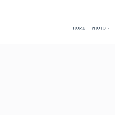
HOME
PHOTO