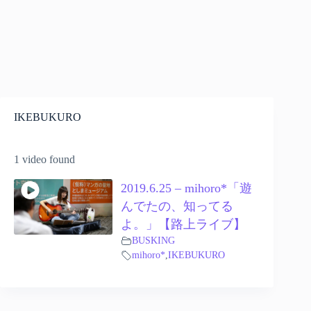
IKEBUKURO
1 video found
2019.6.25 – mihoro*「遊
んでたの、知ってる
よ。」【路上ライブ】
BUSKING
mihoro*
,
IKEBUKURO