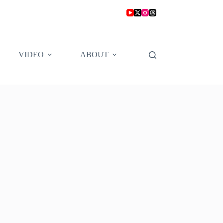
VIDEO
ABOUT