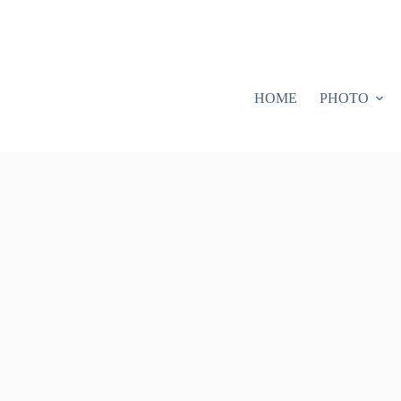
HOME
PHOTO