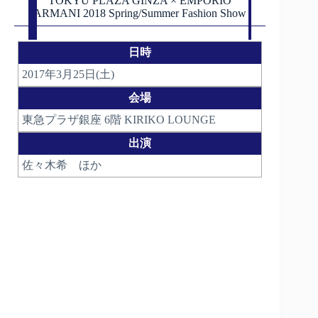
TOKYU PLAZA GINZA × EMPORIO
ARMANI 2018 Spring/Summer Fashion Show
日時
2017年3月25日(土)
会場
東急プラザ銀座 6階 KIRIKO LOUNGE
出演
佐々木希 ほか