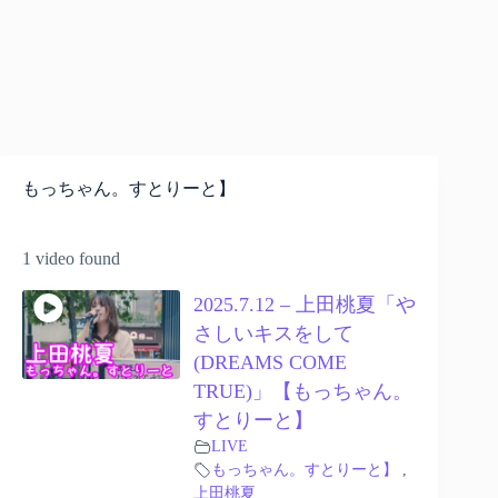
もっちゃん。すとりーと】
1 video found
2025.7.12 – 上田桃夏「や
さしいキスをして
(DREAMS COME
TRUE)」【もっちゃん。
すとりーと】
LIVE
もっちゃん。すとりーと】
,
上田桃夏