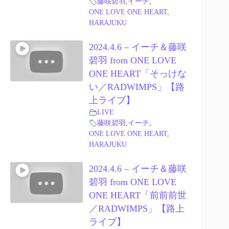
藤咲碧羽
,
イーチ
,
ONE LOVE ONE HEART
,
HARAJUKU
2024.4.6 – イーチ＆藤咲
碧羽 from ONE LOVE
ONE HEART「そっけな
い／RADWIMPS」【路
上ライブ】
LIVE
藤咲碧羽
,
イーチ
,
ONE LOVE ONE HEART
,
HARAJUKU
2024.4.6 – イーチ＆藤咲
碧羽 from ONE LOVE
ONE HEART「前前前世
／RADWIMPS」【路上
ライブ】