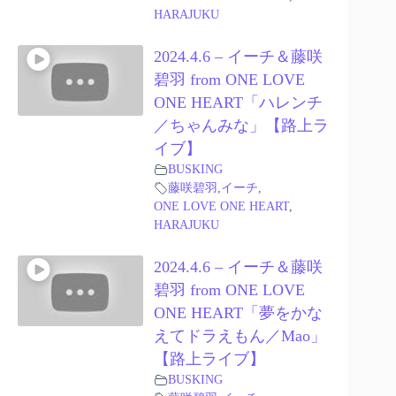
HARAJUKU
2024.4.6 – イーチ＆藤咲
碧羽 from ONE LOVE
ONE HEART「ハレンチ
／ちゃんみな」【路上ラ
イブ】
BUSKING
藤咲碧羽
,
イーチ
,
ONE LOVE ONE HEART
,
HARAJUKU
2024.4.6 – イーチ＆藤咲
碧羽 from ONE LOVE
ONE HEART「夢をかな
えてドラえもん／Mao」
【路上ライブ】
BUSKING