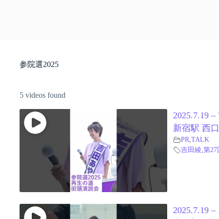
参院選2025
5 videos found
2025.7.
新宿駅 西口
PR
,
TALK
吉田綾
,
第2
2025.7