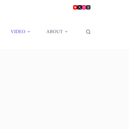
VIDEO
ABOUT