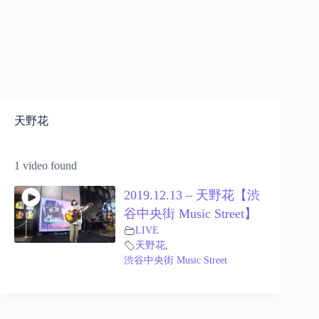
天野花
1 video found
2019.12.13 – 天野花【渋
谷中央街 Music Street】
LIVE
天野花
,
渋谷中央街 Music Street