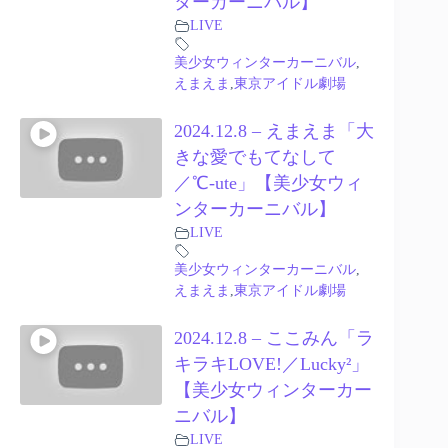
ターカーニバル】
LIVE
美少女ウィンターカーニバル
,
えまえま
,
東京アイドル劇場
2024.12.8 – えまえま「大
きな愛でもてなして
／℃-ute」【美少女ウィ
ンターカーニバル】
LIVE
美少女ウィンターカーニバル
,
えまえま
,
東京アイドル劇場
2024.12.8 – ここみん「ラ
キラキLOVE!／Lucky²」
【美少女ウィンターカー
ニバル】
LIVE