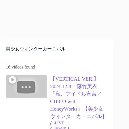
美少女ウィンターカーニバル
16 videos found
【VERTICAL VER.】
2024.12.8 – 藤竹美衣
「私、アイドル宣言／
CHiCO with
HoneyWorks」【美少女
ウィンターカーニバル】
LIVE