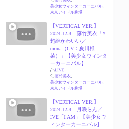
藤竹美衣
,
美少女ウィンターカーニバル
,
東京アイドル劇場
【VERTICAL VER.】
2024.12.8 – 藤竹美衣「#
超絶かわいい／
mona（CV：夏川椎
菜）」【美少女ウィンタ
ーカーニバル】
LIVE
藤竹美衣
,
美少女ウィンターカーニバル
,
東京アイドル劇場
【VERTICAL VER.】
2024.12.8 – 月咲らん／
IVE「I AM」【美少女ウ
ィンターカーニバル】