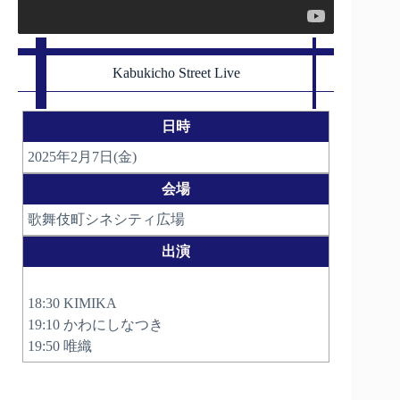
Kabukicho Street Live
日時
2025年2月7日(金)
会場
歌舞伎町シネシティ広場
出演
18:30 KIMIKA
19:10 かわにしなつき
19:50 唯織