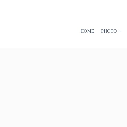
HOME
PHOTO