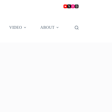
VIDEO
ABOUT