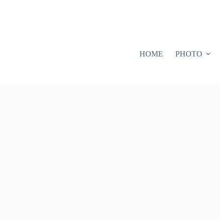
HOME
PHOTO