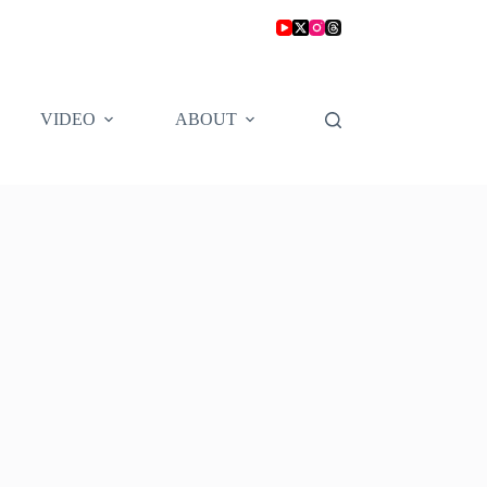
VIDEO
ABOUT