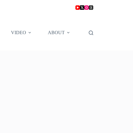
VIDEO
ABOUT