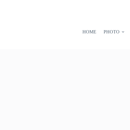
HOME
PHOTO