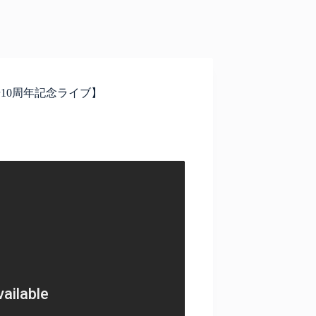
ル劇場10周年記念ライブ】