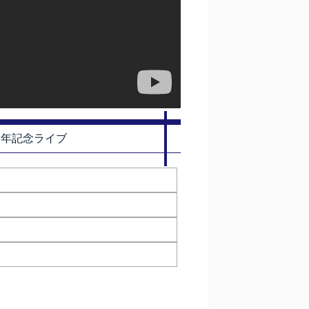
周年記念ライブ