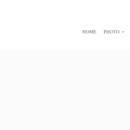
HOME
PHOTO