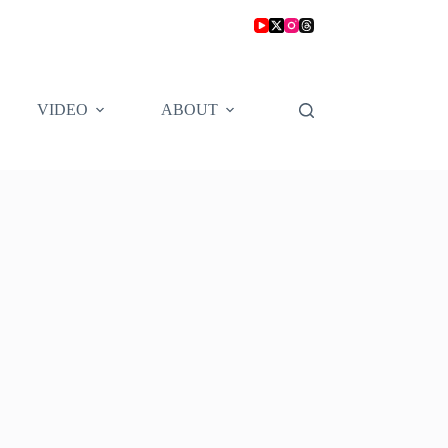
VIDEO
ABOUT