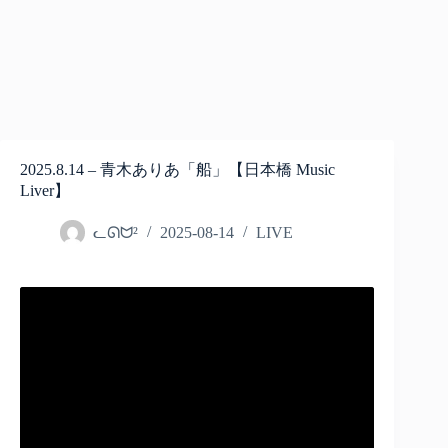
2025.8.14 – 青木ありあ「船」【日本橋 Music
Liver】
ᓚᘏᗢ²
2025-08-14
LIVE