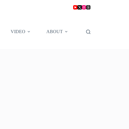
VIDEO
ABOUT