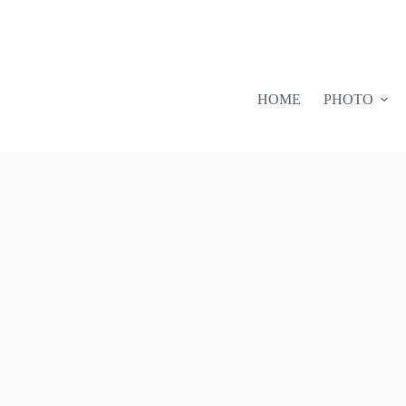
HOME
PHOTO