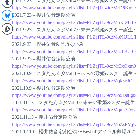
2021.7.23 – スタたん☆彡Vol.4～未来の歌姫&スター誕
https://www.youtube.com/playlist?list=PLZejTL-9czMrD8K
2021.7.23 – 櫻井佑音定期公演
https://www.youtube.com/playlist?list=PLZejTL-9czMpX-Z8
2021.9.23 – スタたん☆彡Vol.7～未来の歌姫&スター誕
https://www.youtube.com/playlist?list=PLZejTL-9czMoKUL
2021.9.23 – 櫻井佑音&野乃あいみ
https://www.youtube.com/playlist?list=PLZejTL-9czMr-dJ3ta
2021.9.23 – 櫻井佑音定期公演
https://www.youtube.com/playlist?list=PLZejTL-9czMr3x
2021.10.9 – スタたん☆彡Vol.8～未来の歌姫&スター誕生～
https://www.youtube.com/playlist?list=PLZejTL-9czMqk3gJ
2021.10.9 – 櫻井佑音定期公演
https://www.youtube.com/playlist?list=PLZejTL-9czMo5
2021.11.13 – スタたん☆彡Vol.9～未来の歌姫&スター誕
https://www.youtube.com/playlist?list=PLZejTL-9czMqub
2021.11.13 – 櫻井佑音定期公演
https://www.youtube.com/playlist?list=PLZejTL-9czMoZsP
2021.12.19 – 櫻井佑音定期公演〜Best of アイドル劇場20