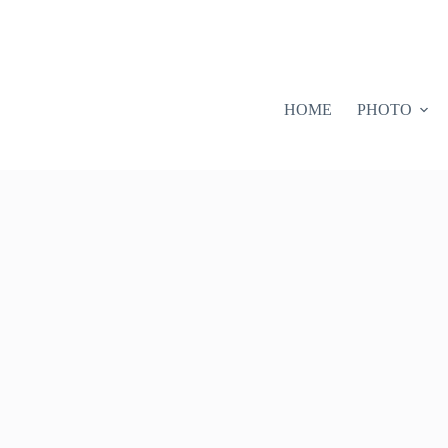
HOME
PHOTO