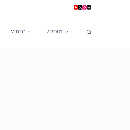
VIDEO
ABOUT