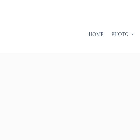
HOME
PHOTO