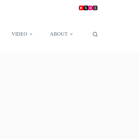
VIDEO
ABOUT