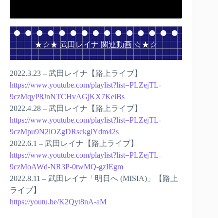
★☆★ 武田レイナ 関連動画 ☆★☆
2022.3.23 – 武田レイナ【路上ライブ】
https://www.youtube.com/playlist?list=PLZejTL-
9czMqyP8JnNTCHvAGjKX7KeiBs
2022.4.28 – 武田レイナ【路上ライブ】
https://www.youtube.com/playlist?list=PLZejTL-
9czMpu9N2lOZgDRsckgiYdm42s
2022.6.1 – 武田レイナ【路上ライブ】
https://www.youtube.com/playlist?list=PLZejTL-
9czMoAWd-NR3P-0twMQ-gzIEgm
2022.8.11 – 武田レイナ「明日へ (MISIA)」【路上
ライブ】
https://youtu.be/K2Qyt8nA-aM