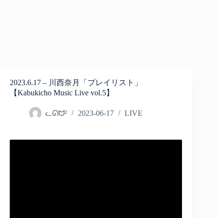
2023.6.17 – 川西奈月「プレイリスト」
【Kabukicho Music Live vol.5】
ᓚᘏᗢ²
2023-06-17
LIVE