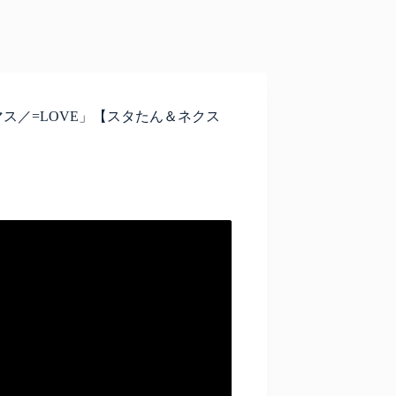
リスマス／=LOVE」【スタたん＆ネクス