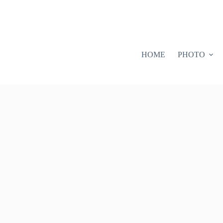
HOME
PHOTO