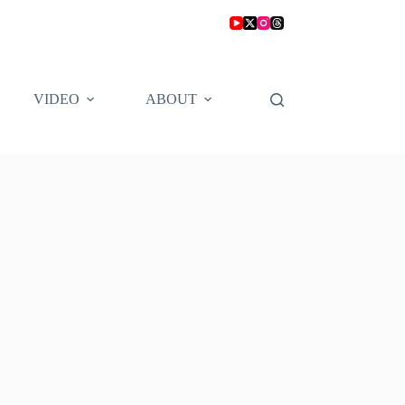
VIDEO
ABOUT