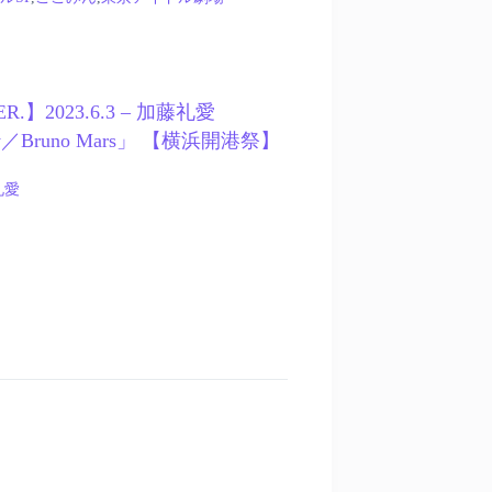
ER.】2023.6.3 – 加藤礼愛
by／Bruno Mars」 【横浜開港祭】
礼愛
〉