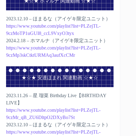
★☆★ ホマルナ 関連動画 ☆★☆
2023.12.10 – ほまるな（アイゲキ限定ユニット）
https://www.youtube.com/playlist?list=PLZejTL-
9czMoTP1uGUI8_ccL9VxyO3tyx
2024.2.18 – ホマルナ（アイゲキ限定ユニット）
https://www.youtube.com/playlist?list=PLZejTL-
9czMp3skCtktURMAq3aufXcCMr
★☆★ 安達ほまれ 関連動画 ☆★☆
2023.11.26 – 星 瑠菜 Birthday Live【BIRTHDAY
LIVE】
https://www.youtube.com/playlist?list=PLZejTL-
9czMr_qB_ZU6DltpO2DXyBo7St
2023.12.10 – ほまるな（アイゲキ限定ユニット）
https://www.youtube.com/playlist?list=PLZejTL-