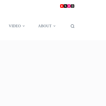
VIDEO
ABOUT