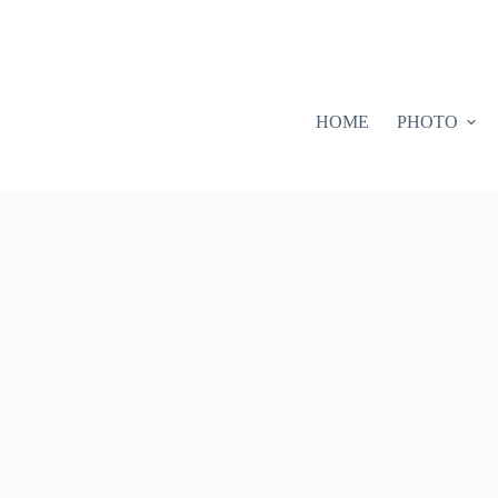
HOME
PHOTO