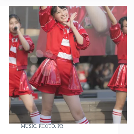
MUSIC
,
PHOTO
,
PR