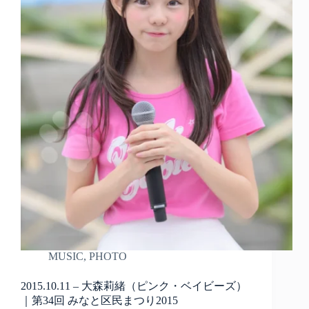
MUSIC
,
PHOTO
2015.10.11 – 大森莉緒（ピンク・ベイビーズ）
｜第34回 みなと区民まつり2015