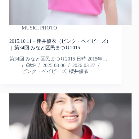
MUSIC
,
PHOTO
2015.10.11 – 櫻井優衣（ピンク・ベイビーズ）
｜第34回 みなと区民まつり2015
第34回 みなと区民まつり2015 日時 2015年…
ᓚᘏᗢ²
2025-03-06
2026-03-27
ピンク・ベイビーズ
,
櫻井優衣