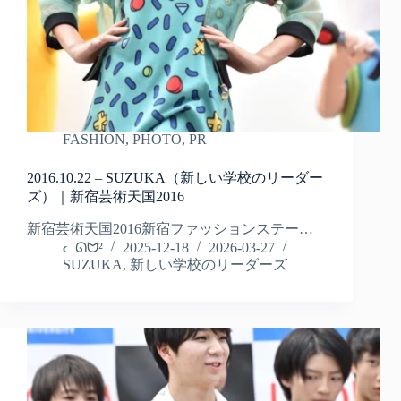
FASHION
,
PHOTO
,
PR
2016.10.22 – SUZUKA（新しい学校のリーダー
ズ）｜新宿芸術天国2016
新宿芸術天国2016新宿ファッションステー…
ᓚᘏᗢ²
2025-12-18
2026-03-27
SUZUKA
,
新しい学校のリーダーズ