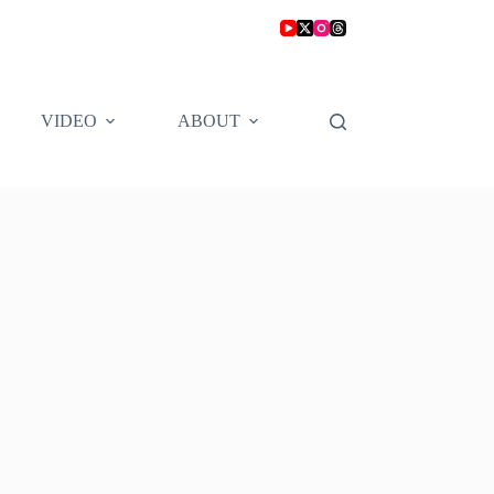
VIDEO
ABOUT