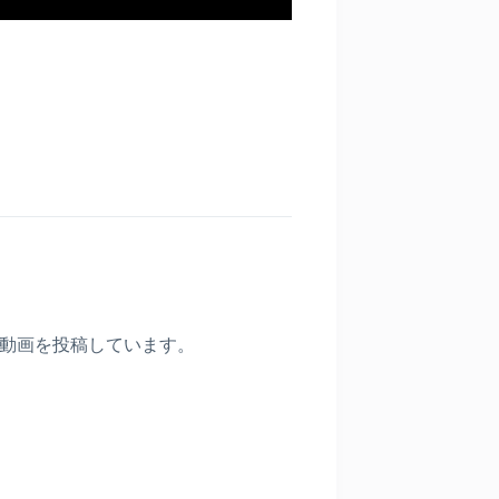
〉
動画を投稿しています。