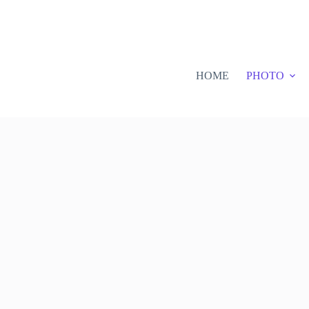
HOME
PHOTO