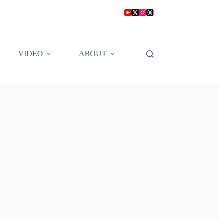
VIDEO
ABOUT