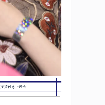
台挨拶付き上映会