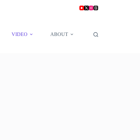
VIDEO
ABOUT