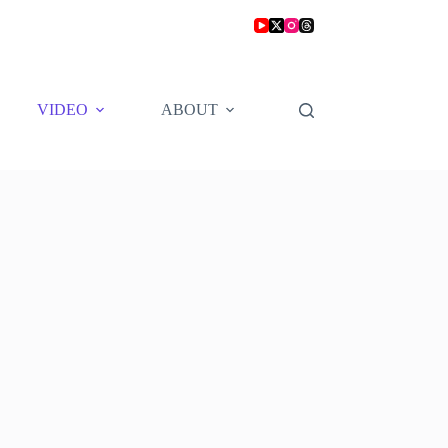
VIDEO
ABOUT