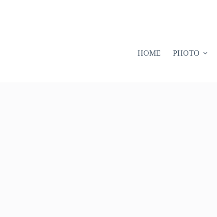
HOME
PHOTO