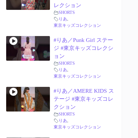
レクション
SHORTS
りあ
,
東京キッズコレクション
#りあ／Punk Girl ステー
ジ #東京キッズコレクシ
ョン
SHORTS
りあ
,
東京キッズコレクション
#りあ／AMERE KIDS ス
テージ #東京キッズコレ
クション
SHORTS
りあ
,
東京キッズコレクション