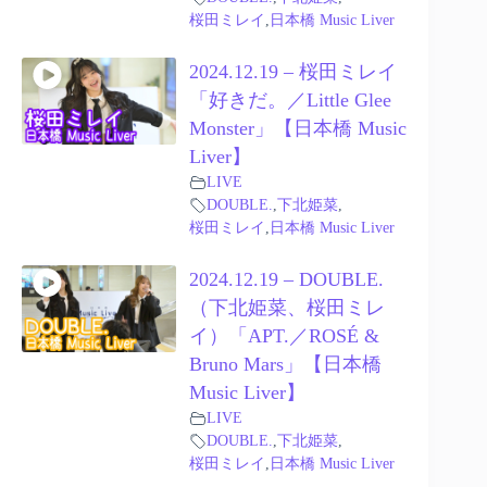
桜田ミレイ
,
日本橋 Music Liver
2024.12.19 – 桜田ミレイ
「好きだ。／Little Glee
Monster」【日本橋 Music
Liver】
LIVE
DOUBLE.
,
下北姫菜
,
桜田ミレイ
,
日本橋 Music Liver
2024.12.19 – DOUBLE.
（下北姫菜、桜田ミレ
イ）「APT.／ROSÉ &
Bruno Mars」【日本橋
Music Liver】
LIVE
DOUBLE.
,
下北姫菜
,
桜田ミレイ
,
日本橋 Music Liver