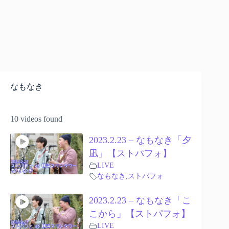
なもなき
10 videos found
2023.2.23 – なもなき「夕
凪」【ストパフォ】
LIVE
なもなき
,
ストパフォ
2023.2.23 – なもなき「こ
こから」【ストパフォ】
LIVE