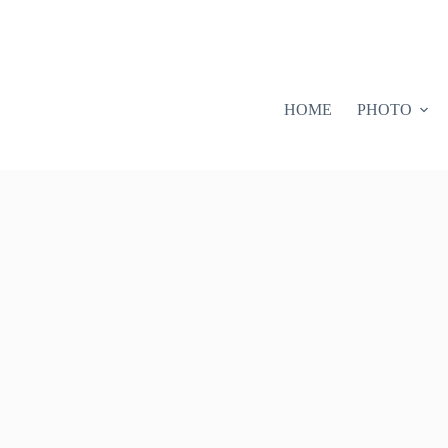
HOME
PHOTO