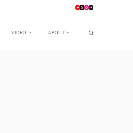
VIDEO
ABOUT